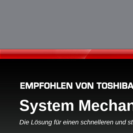
System Mechan
Die Lösung für einen schnelleren und s