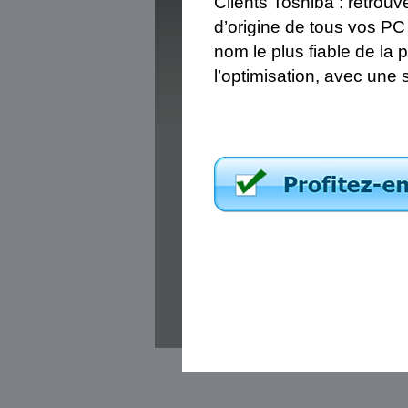
Clients Toshiba : retrou
d’origine de tous vos P
nom le plus fiable de la
l’optimisation, avec une 